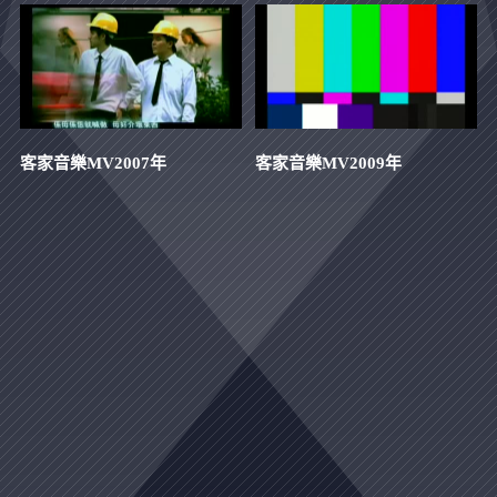
客家音樂MV2007年
客家音樂MV2009年