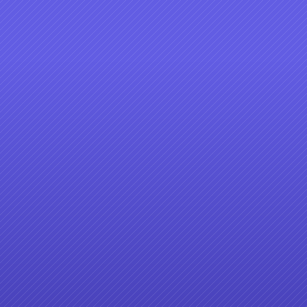
4
5
6
7
14
15
16
17