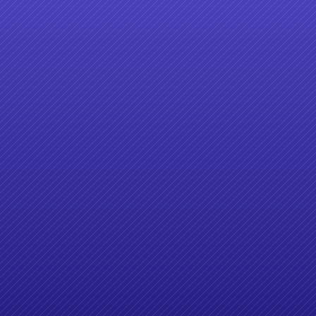
好客影音平臺