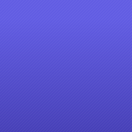
1-20
媽媽的秘密