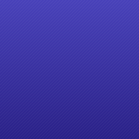
好客影音平臺