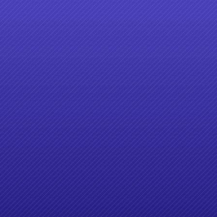
好客影音平臺