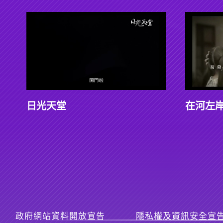
日光天堂
在河左
政府網站資料開放宣告
隱私權及資訊安全宣