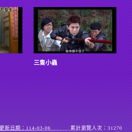
三隻小蟲
更新日期：114-03-06
累計瀏覽人次：31270